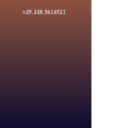
+39 338 9616921